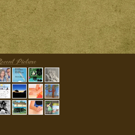
のピクチャ