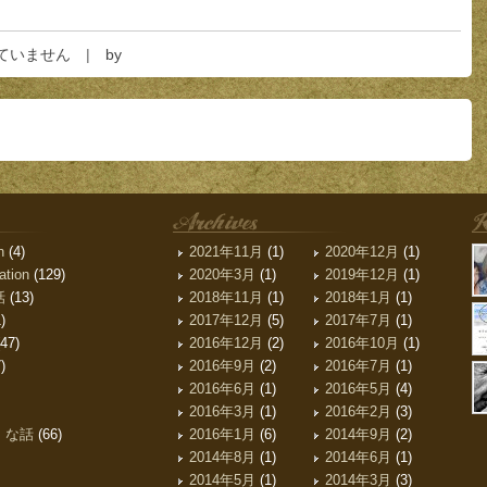
ていません
by
archive
最近
n
(4)
2021年11月
(1)
2020年12月
(1)
ation
(129)
2020年3月
(1)
2019年12月
(1)
話
(13)
2018年11月
(1)
2018年1月
(1)
)
2017年12月
(5)
2017年7月
(1)
47)
2016年12月
(2)
2016年10月
(1)
)
2016年9月
(2)
2016年7月
(1)
2016年6月
(1)
2016年5月
(4)
2016年3月
(1)
2016年2月
(3)
、な話
(66)
2016年1月
(6)
2014年9月
(2)
2014年8月
(1)
2014年6月
(1)
2014年5月
(1)
2014年3月
(3)