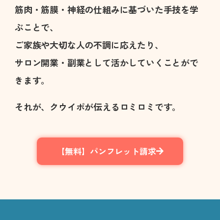
筋肉・筋膜・神経の仕組みに基づいた手技を学
ぶことで、
ご家族や大切な人の不調に応えたり、
サロン開業・副業として活かしていくことがで
きます。
それが、クウイポが伝えるロミロミです。
【無料】パンフレット請求