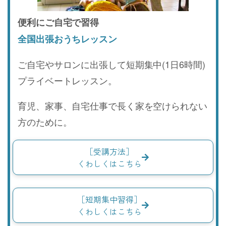
便利にご自宅で習得
全国出張おうちレッスン
ご自宅やサロンに出張して短期集中(1日6時間)
プライベートレッスン。
育児、家事、自宅仕事で長く家を空けられない
方のために。
［受講方法］
くわしくはこちら
［短期集中習得］
くわしくはこちら