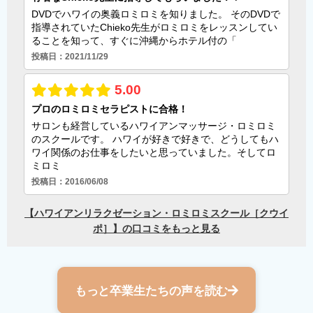
もっと卒業生たちの声を読む