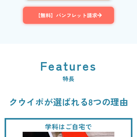
【無料】パンフレット請求
Features
特長
クウイポが選ばれる8つの理由
学科はご自宅で