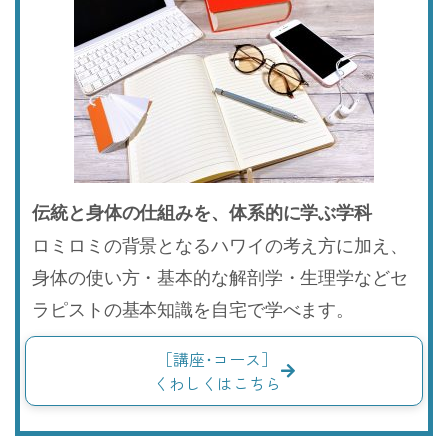
伝統と身体の仕組みを、体系的に学ぶ学科
ロミロミの背景となるハワイの考え方に加え、
身体の使い方・基本的な解剖学・生理学などセ
ラピストの基本知識を自宅で学べます。
［講座･コース］
くわしくはこちら