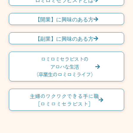
【開業】に興味のある方
【副業】に興味のある方
ロミロミセラピストの
アロハな生活
（卒業生のロミロミライフ）
主婦のワクワクできる手に職
［ロミロミセラピスト］