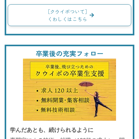
［クウイポついて］
くわしくはこちら
卒業後の充実フォロー
学んだあとも、続けられるように