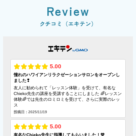
Review
クチコミ（エキテン）