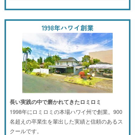
1998年ハワイ創業
長い実践の中で磨かれてきたロミロミ
1998年にロミロミの本場ハワイ州で創業。900
名超えの卒業生を輩出した実績と信頼のあるス
クールです。