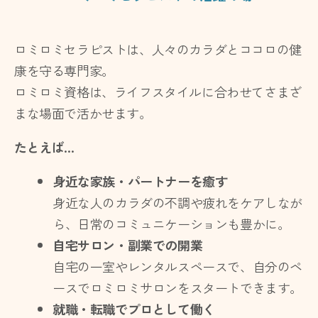
ロミロミセラピストは、人々のカラダとココロの健
康を守る専門家。
ロミロミ資格は、ライフスタイルに合わせてさまざ
まな場面で活かせます。
たとえば…
身近な家族・パートナーを癒す
身近な人のカラダの不調や疲れをケアしなが
ら、日常のコミュニケーションも豊かに。
自宅サロン・副業での開業
自宅の一室やレンタルスペースで、自分のペ
ースでロミロミサロンをスタートできます。
就職・転職でプロとして働く