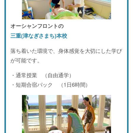
オーシャンフロントの
三重(津なぎさまち)本校
落ち着いた環境で、身体感覚を大切にした学び
が可能です。
・通常授業 （自由通学）
・短期合宿パック （1日6時間）