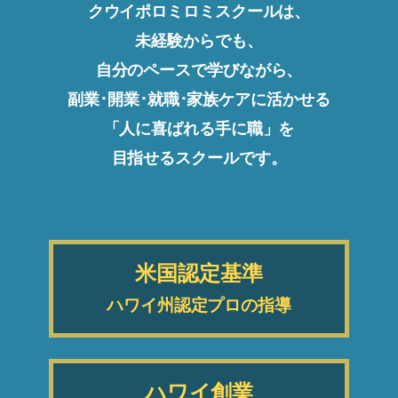
クウイポロミロミスクールは、
未経験からでも、
自分のペースで学びながら、
副業･開業･就職･家族ケアに活かせる
「人に喜ばれる手に職」を
目指せるスクールです。
米国認定基準
ハワイ州認定プロの指導
ハワイ創業