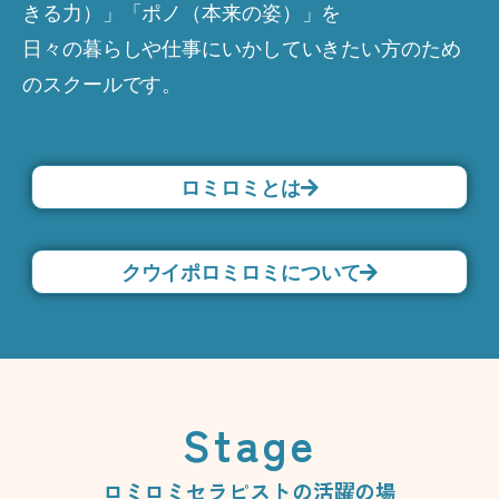
きる力）」「ポノ（本来の姿）」を
日々の暮らしや仕事にいかしていきたい方のため
のスクールです。
ロミロミとは
クウイポロミロミについて
Stage
ロミロミセラピストの活躍の場