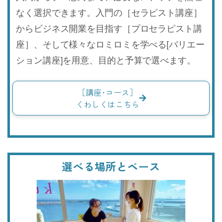
なく選択できます。入門の［セラピスト講座］
からビジネス開業を目指す［プロセラピスト講
座］、そして様々なロミロミを学べる[バリエー
ション講座]を用意、目的と予算で選べます。
［講座･コース］
くわしくはこちら
選べる場所とペース