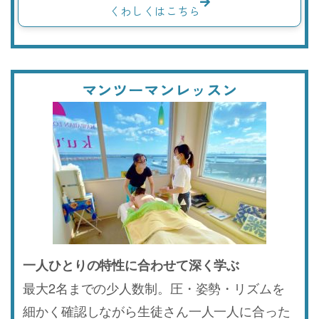
くわしくはこちら
マンツーマンレッスン
一人ひとりの特性に合わせて深く学ぶ
最大2名までの少人数制。圧・姿勢・リズムを
細かく確認しながら生徒さん一人一人に合った