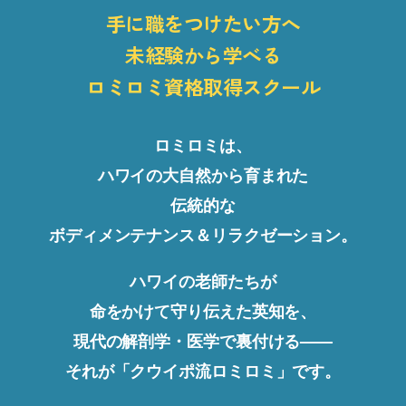
手に職をつけたい方へ
未経験から学べる
ロミロミ資格取得スクール
ロミロミは、
ハワイの大自然から育まれた
伝統的な
ボディメンテナンス＆リラクゼーション。
ハワイの老師たちが
命をかけて守り伝えた英知を、
現代の解剖学・医学で裏付ける——
それが「クウイポ流ロミロミ」です。