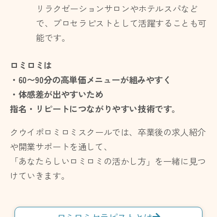
リラクゼーションサロンやホテルスパなど
で、プロセラピストとして活躍することも可
能です。
ロミロミは
・60〜90分の高単価メニューが組みやすく
・体感差が出やすいため
指名・リピートにつながりやすい技術です。
クウイポロミロミスクールでは、卒業後の求人紹介
や開業サポートを通して、
「あなたらしいロミロミの活かし方」を一緒に見つ
けていきます。
ロミロミセラピストとは