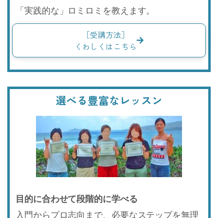
「実践的な」ロミロミを教えます。
［受講方法］
くわしくはこちら
選べる豊富なレッスン​​
目的に合わせて段階的に学べる
入門からプロ志向まで、必要なステップを無理