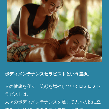
ボディメンテナンスセラピストという選択。
人の健康を守り、笑顔を増やしていくロミロミセ
ラピストは、
人々のボディメンテナンスを通じて人々の役に立