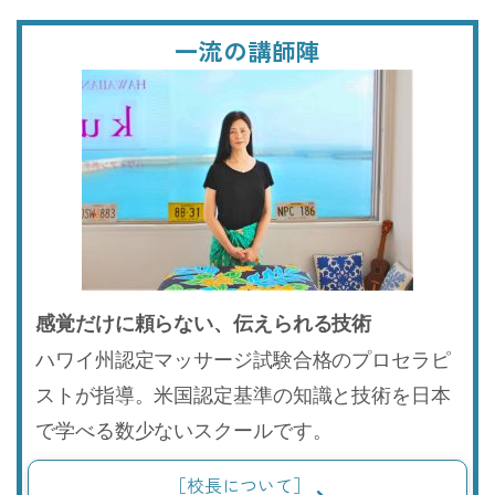
一流の講師陣
感覚だけに頼らない、伝えられる技術
ハワイ州認定マッサージ試験合格のプロセラピ
ストが指導。米国認定基準の知識と技術を日本
で学べる数少ないスクールです。
［校長について］