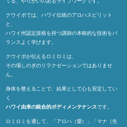
てる、やりがいのあるライフワークです。
クウイポでは、ハワイ伝統のアロハスピリット
と、
ハワイ州認定資格を持つ講師の本格的な技術をバ
ランスよく学びます。
クウイポが伝えるロミロミは、
その場しのぎのリラクゼーションではありませ
ん。
身体を整えることで、結果として心も安定してい
く
です。
ハワイ由来の統合的ボディメンテナンス
ロミロミを通して、「アロハ（愛）」「マナ（生