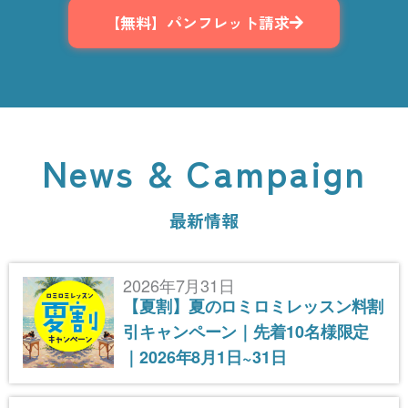
【無料】パンフレット請求
News & Campaign
最新情報
2026年7月31日
【夏割】夏のロミロミレッスン料割
引キャンペーン｜先着10名様限定
｜2026年8月1日~31日