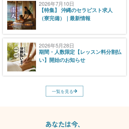
2026年7月10日
【特集】 沖縄のセラピスト求人
（寮完備）｜最新情報
2026年5月28日
期間・人数限定【レッスン料分割払
い】開始のお知らせ
一覧を見る
あなたは今、