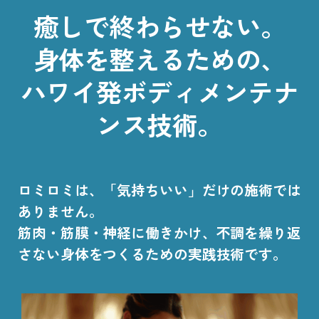
癒しで終わらせない。
身体を整えるための、
ハワイ発ボディメンテナ
ンス技術。
ロミロミは、「気持ちいい」だけの施術では
ありません。
筋肉・筋膜・神経に働きかけ、不調を繰り返
さない身体をつくるための実践技術です。