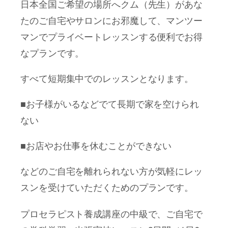
日本全国ご希望の場所へクム（先生）があな
たのご自宅やサロンにお邪魔して、マンツー
マンでプライベートレッスンする便利でお得
なプランです。
すべて短期集中でのレッスンとなります。
■お子様がいるなどでて長期で家を空けられ
ない
■お店やお仕事を休むことができない
などのご自宅を離れられない方が気軽にレッ
スンを受けていただくためのプランです。
プロセラピスト養成講座の中級で、ご自宅で