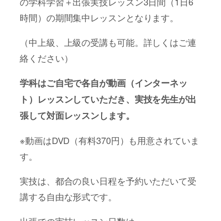
の学科学習＋出張実技レッスン3日間（1日6
時間）の期間集中レッスンとなります。
（中上級、上級の受講も可能。詳しくはご連
絡ください）
学科はご自宅で各自が動画（インターネッ
ト）レッスンしていただき、実技を先生が出
張して対面レッスンします。
※動画はDVD（有料370円）も用意されていま
す。
実技は、都合の良い日程を予約いただいて受
講する自由な形式です。
出張での実技レッスン日数は、