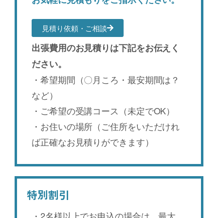
見積り依頼・ご相談
出張費用のお見積りは下記をお伝えく
ださい。
・希望期間（〇月ころ・最安期間は？
など）
・ご希望の受講コース（未定でOK）
・お住いの場所（ご住所をいただけれ
ば正確なお見積りができます）
特別割引
・2名様以上でお申込の場合は、最大