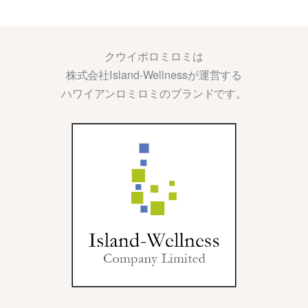
クウイポロミロミは
株式会社Island-Wellnessが運営する
ハワイアンロミロミのブランドです。