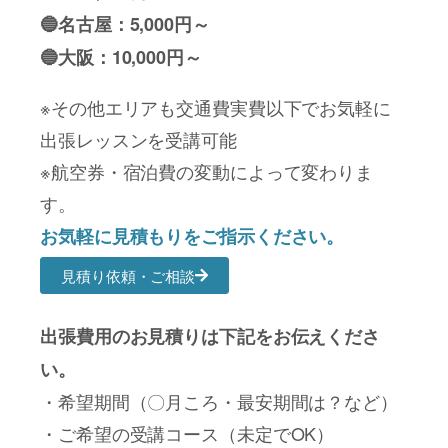
🔵名古屋：5,000円～
🔵大阪：10,000円～
※その他エリアも交通費実費以下でお気軽に
出張レッスンを受講可能
※航空券・宿泊費の変動によって変わりま
す。
お気軽に見積もりをご指示ください。
見積り依頼・ご相談
出張費用のお見積りは下記をお伝えくださ
い。
・希望期間（〇月ころ・最安期間は？など）
・ご希望の受講コース（未定でOK）