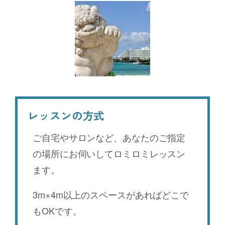
レッスンの方式
ご自宅やサロンなど、あなたのご指定
の場所にお伺いしてロミロミレッスン
ます。
3m×4m以上のスペースがあればどこで
もOKです。