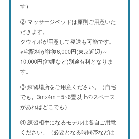
す）
② マッサージベッドは原則ご用意いた
だきます。
クウイポが用意して発送も可能です。
※宅配料が往復6,000円(東京近辺)～
10,000円(沖縄など)別途有料となりま
す。
③ 練習場所をご用意ください。（自宅
でも。3m×4m＝5~6畳以上のスペース
があればどこでも）
④ 練習相手になるモデルは各自ご用意
ください。（必要となる時間帯などは