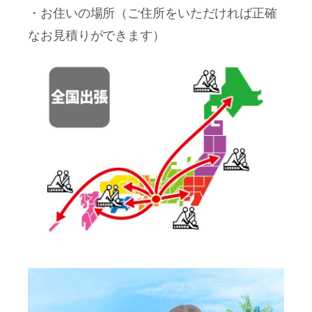
・お住いの場所（ご住所をいただければ正確
なお見積りができます）