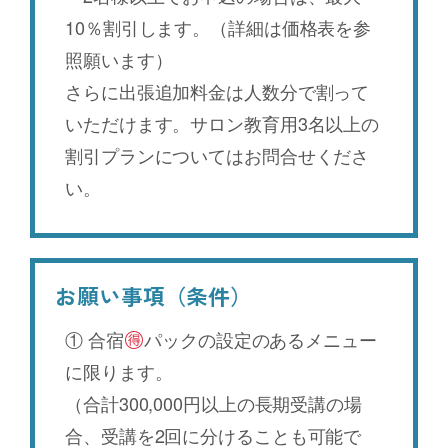
10％割引します。（詳細は価格表を参
照願います）
さらに出張追加料金は人数分で割って
いただけます。サロン教育用3名以上の
割引プランについてはお問合せくださ
い。
お願い事項（条件）
① 合宿
パックの設定のあるメニュー
に限ります。
（合計300,000円以上の長期受講の場
合、受講を2回に分けることも可能で