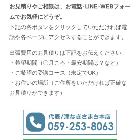
お見積りやご相談は、お電話･LINE
･
WEB
フォー
ム
でお気軽にどうぞ。
下記の各ボタンをクリックしていただければ電
話や各ページにアクセスすることができます。
出張費用のお見積りは下記をお伝えください。
・希望期間（〇月ころ・最安期間は？など）
・ご希望の受講コース（未定でOK）
・お住いの場所（ご住所をいただければ正確な
お見積りができます）