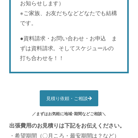
お知らせします）
※ご家族、お友だちなどどなたでも結構
です。
●資料請求・お問い合わせ・お申込 ま
ずは資料請求。そしてスケジュールの
打ち合わせを！！
見積り依頼・ご相談
／まずはお気軽に地域･期間などご相談＼
出張費用のお見積りは下記をお伝えください。
・希望期間（〇月ころ・最安期間は？など）