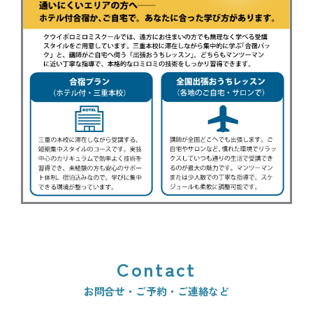
Contact
お問合せ・ご予約・ご連絡など