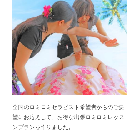
全国のロミロミセラピスト希望者からのご要
望にお応えして、お得な出張ロミロミレッス
ンプランを作りました。