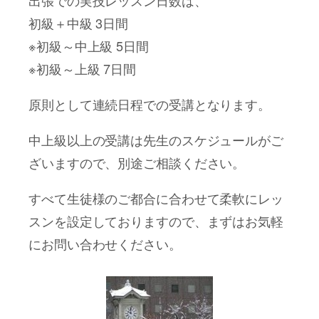
初級＋中級 3日間
※初級～中上級 5日間
※初級～上級 7日間
原則として連続日程での受講となります。
中上級以上の受講は先生のスケジュールがご
ざいますので、別途ご相談ください。
すべて生徒様のご都合に合わせて柔軟にレッ
スンを設定しておりますので、まずはお気軽
にお問い合わせください。