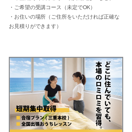
・ご希望の受講コース（未定でOK）
・お住いの場所（ご住所をいただければ正確な
お見積りができます）