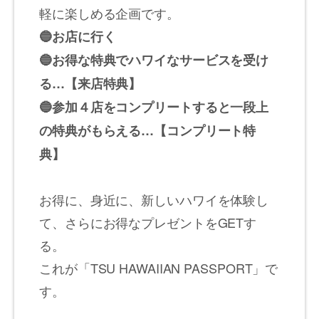
軽に楽しめる企画です。
🔵お店に行く
🔵お得な特典でハワイなサービスを受け
る…【来店特典】
🔵参加４店をコンプリートすると一段上
の特典がもらえる…【コンプリート特
典】
お得に、身近に、新しいハワイを体験し
て、さらにお得なプレゼントをGETす
る。
これが「TSU HAWAIIAN PASSPORT」で
す。