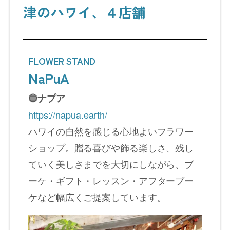
津のハワイ、４店舗
FLOWER STAND
NaPuA
🔵ナプア
https://napua.earth/
ハワイの自然を感じる心地よいフラワー
ショップ。贈る喜びや飾る楽しさ、残し
ていく美しさまでを大切にしながら、ブ
ーケ・ギフト・レッスン・アフターブー
ケなど幅広くご提案しています。