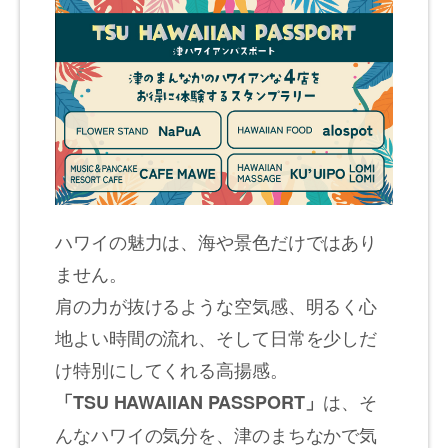
ハワイの魅力は、海や景色だけではあり
ません。
肩の力が抜けるような空気感、明るく心
地よい時間の流れ、そして日常を少しだ
け特別にしてくれる高揚感。
は、そ
「TSU HAWAIIAN PASSPORT」
んなハワイの気分を、津のまちなかで気