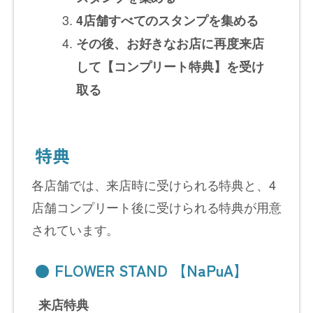
4店舗すべてのスタンプを集める
その後、お好きなお店に再度来店
して【コンプリート特典】を受け
取る
特典
各店舗では、来店時に受けられる特典と、4
店舗コンプリート後に受けられる特典が用意
されています。
● FLOWER STAND 【NaPuA】
来店特典