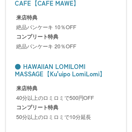
CAFE【CAFE MAWE】
来店特典
絶品パンケーキ 10％OFF
コンプリート特典
絶品パンケーキ 20％OFF
● HAWAIIAN LOMILOMI
MASSAGE【Ku'uipo LomiLomi】
来店特典
40分以上のロミロミで500円OFF
コンプリート特典
50分以上のロミロミで10分延長