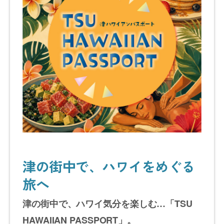
津の街中で、ハワイをめぐる
旅へ
津の街中で、ハワイ気分を楽しむ…「TSU
HAWAIIAN PASSPORT」。