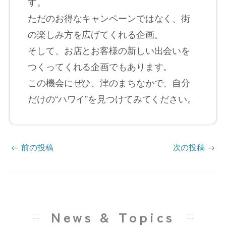
す。
ただのお得なキャンペーンではなく、街
の楽しみ方を広げてくれる企画。
そして、お店とお客様の新しい出会いを
つくってくれる企画でもあります。
この機会にぜひ、津のまちなかで、自分
だけの“ハワイ”を見つけてみてください。
←
前の投稿
次の投稿
→
News & Topics