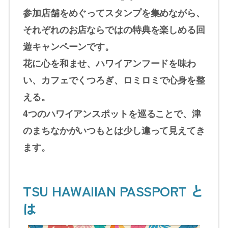
参加店舗をめぐってスタンプを集めながら、
それぞれのお店ならではの特典を楽しめる回
遊キャンペーンです。
花に心を和ませ、ハワイアンフードを味わ
い、カフェでくつろぎ、ロミロミで心身を整
える。
4つのハワイアンスポットを巡ることで、津
のまちなかがいつもとは少し違って見えてき
ます。
TSU HAWAIIAN PASSPORT と
は