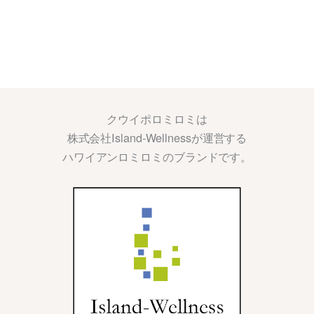
クウイポロミロミは
株式会社Island-Wellnessが運営する
ハワイアンロミロミのブランドです。