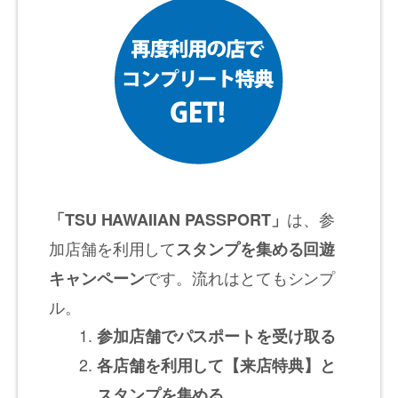
は、参
「TSU HAWAIIAN PASSPORT」
加店舗を利用して
スタンプを集める回遊
です。流れはとてもシンプ
キャンペーン
ル。
参加店舗でパスポートを受け取る
各店舗を利用して【来店特典】と
スタンプを集める