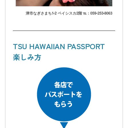
津市なぎさまち1-2 ベイシスカ2階 ℡：059-253-8063
TSU HAWAIIAN PASSPORT
楽しみ方