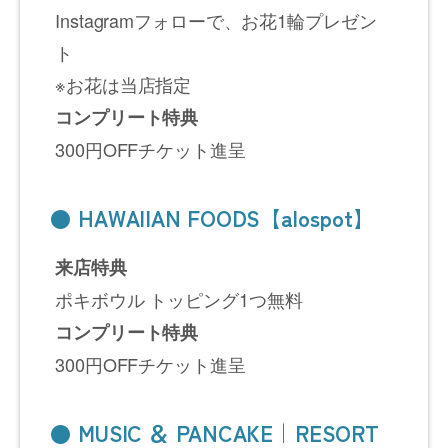
Instagramフォローで、お花1輪プレゼン
ト
※お花は当店指定
コンプリート特典
300円OFFチケット進呈
● HAWAIIAN FOODS【alospot】
来店特典
ポキボウル トッピング1つ無料
コンプリート特典
300円OFFチケット進呈
● MUSIC ＆ PANCAKE｜RESORT