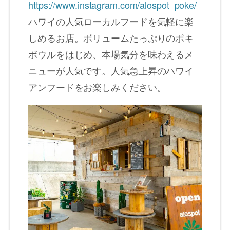
https://www.instagram.com/alospot_poke/
ハワイの人気ローカルフードを気軽に楽
しめるお店。ボリュームたっぷりのポキ
ボウルをはじめ、本場気分を味わえるメ
ニューが人気です。人気急上昇のハワイ
アンフードをお楽しみください。