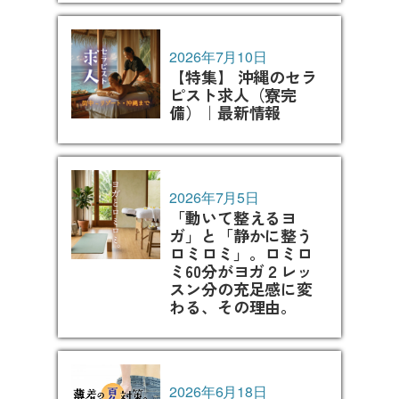
2026年7月10日
【特集】 沖縄のセラ
ピスト求人（寮完
備）｜最新情報
2026年7月5日
「動いて整えるヨ
ガ」と「静かに整う
ロミロミ」。ロミロ
ミ60分がヨガ２レッ
スン分の充足感に変
わる、その理由。
2026年6月18日