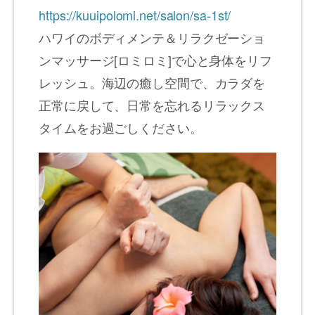
https://kuuipolomi.net/salon/sa-1st/
ハワイのボディメンテ＆リラクゼーショ
ンマッサージ[ロミロミ]で心と身体をリフ
レッシュ。海辺の癒し空間で、カラダを
正常に戻して、日常を忘れるリラックス
タイムをお過ごしください。