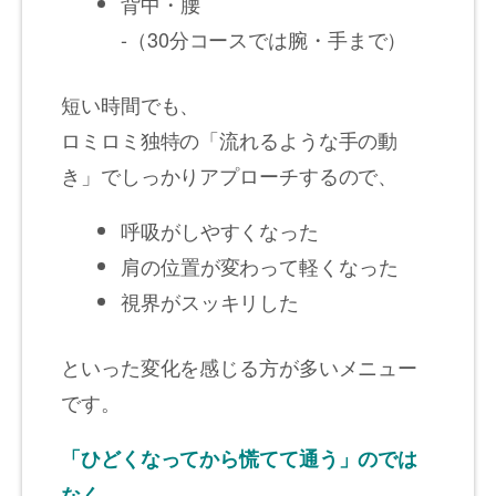
背中・腰
-（30分コースでは腕・手まで）
短い時間でも、
ロミロミ独特の「流れるような手の動
き」でしっかりアプローチするので、
呼吸がしやすくなった
肩の位置が変わって軽くなった
視界がスッキリした
といった変化を感じる方が多いメニュー
です。
「ひどくなってから慌てて通う」のでは
なく、