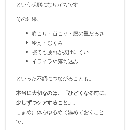
という状態になりがちです。
その結果、
肩こり・首こり・腰の重だるさ
冷え・むくみ
寝ても疲れが抜けにくい
イライラや落ち込み
といった不調につながることも。
本当に大切なのは、「ひどくなる前に、
少しずつケアすること」。
こまめに体をゆるめて温めておくこと
で、