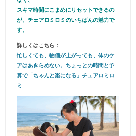
スキマ時間にこまめにリセットできるの
が、チェアロミロミのいちばんの魅力で
す。
詳しくはこちら：
忙しくても、物価が上がっても、体のケ
アはあきらめない。ちょっとの時間と予
算で「ちゃんと楽になる」チェアロミロ
ミ