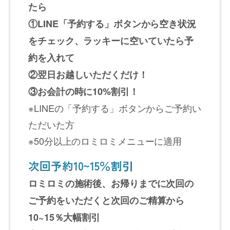
たら
①LINE「予約する」ボタンから空き状況
をチェック、ラッキーに空いていたら予
約を入れて
②翌日お越しいただくだけ！
③お会計の時に10%割引！
※LINEの「予約する」ボタンからご予約い
ただいた方
※50分以上のロミロミメニューに適用
次回予約10~15％割引
ロミロミの施術後、お帰りまでに次回の
ご予約をいただくと次回のご精算から
10~15％大幅割引