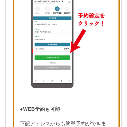
●WEB予約も可能
下記アドレスからも簡単予約ができま