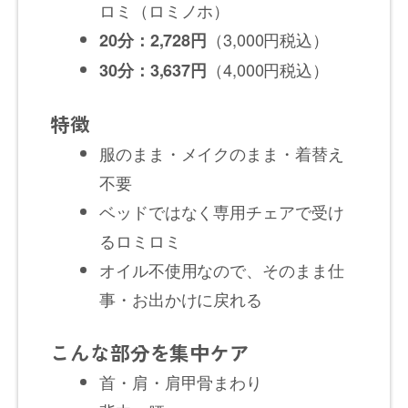
ロミ（ロミノホ）
（3,000円税込）
20分：2,728円
（4,000円税込）
30分：3,637円
特徴
服のまま・メイクのまま・着替え
不要
ベッドではなく専用チェアで受け
るロミロミ
オイル不使用なので、そのまま仕
事・お出かけに戻れる
こんな部分を集中ケア
首・肩・肩甲骨まわり