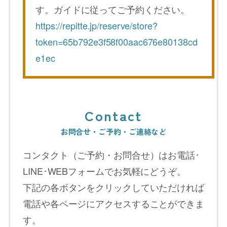
す。ガイドに従ってご予約ください。
https://repitte.jp/reserve/store?
token=65b792e3f58f00aac676e80138cd
e1ec
Contact
お問合せ・ご予約・ご連絡など
コンタクト（ご予約・お問合せ）はお電話･
LINE
･
WEB
フォーム
でお気軽にどうぞ。
下記の各ボタンをクリックしていただければ
電話や各ページにアクセスすることができま
す。