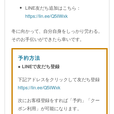
LINE友だち追加はこちら：
https://lin.ee/Q5ilWxk
冬に向かって、自分自身をしっかり労わる。
そのお手伝いができたら幸いです。
予約方法
● LINEで友だち登録
下記アドレスをクリックして友だち登録
https://lin.ee/Q5ilWxk
次にお客様登録をすれば「予約」「クー
ポン利用」が可能になります。