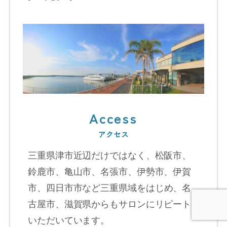
Access
アクセス
三重県津市近辺だけではなく、松阪市、
鈴鹿市、亀山市、名張市、伊勢市、伊賀
市、四日市市など
三重県域をはじめ、名
古屋市、滋賀県からもサロンにリピート
いただいています。