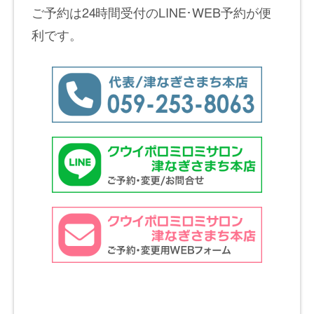
ご予約は24時間受付のLINE･WEB予約が便
利です。