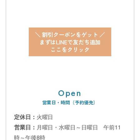
＼ 割引クーポンをゲット ／
まずはLINEで友だち追加
ここをクリック
Open
営業日・時間（予約優先）
火曜日
定休日：
月曜日・水曜日～日曜日 午前11
営業日：
時～午後8時