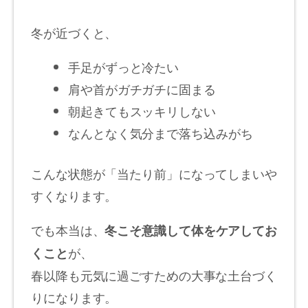
冬が近づくと、
手足がずっと冷たい
肩や首がガチガチに固まる
朝起きてもスッキリしない
なんとなく気分まで落ち込みがち
こんな状態が「当たり前」になってしまいや
すくなります。
でも本当は、
冬こそ意識して体をケアしてお
が、
くこと
春以降も元気に過ごすための大事な土台づく
りになります。