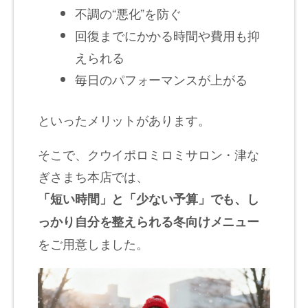
不調の“悪化”を防ぐ
回復までにかかる時間や費用も抑
えられる
毎日のパフォーマンスが上がる
といったメリットがあります。
そこで、クウイポロミロミサロン・津な
ぎさまち本店では、
「短い時間」と「少ない予算」でも、し
っかり自分を整えられる冬向けメニュー
をご用意しました。