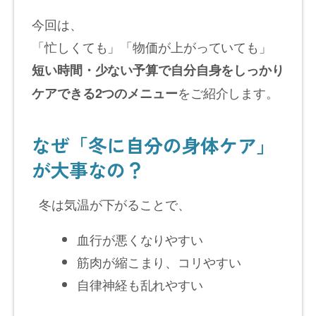
今回は、
「忙しくても」「物価が上がっていても」
短い時間・少ない予算で自分自身をしっかり
をご紹介します。
ケアできる2つのメニュー
なぜ「冬に自分の身体ケア」
が大事なの？
冬は気温が下がることで、
血行が悪くなりやすい
筋肉が縮こまり、コリやすい
自律神経も乱れやすい