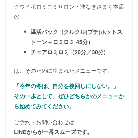
クウイポロミロミサロン・津なぎさまち本店
の
温活パック（クルクル(プチ)ホットス
トーン＋ロミロミ 45分）
チェアロミロミ（20分／30分）
は、そのために生まれたメニューです。
「今年の冬は、自分を後回しにしない。」
その一歩として、ぜひどちらかのメニューか
ら始めてみてください。
ご予約・お問い合わせは、
LINEからが一番スムーズです。