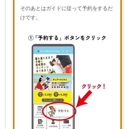
そのあとはガイドに従って予約をするだ
けです。