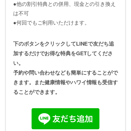
●他の割引特典との併用、現金との引き換え
は不可
●何回でもご利用いただけます。
下のボタンをクリックしてLINEで友だち追
加するだけでお得な特典をGETしてくださ
い。
予約や問い合わせなども簡単にすることがで
きます。また健康情報やハワイ情報も受信す
ることができます。