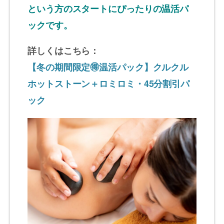
という方のスタートにぴったりの温活パ
ックです。
詳しくはこちら：
【冬の期間限定🉐温活パック】クルクル
ホットストーン＋ロミロミ・45分割引パ
ック