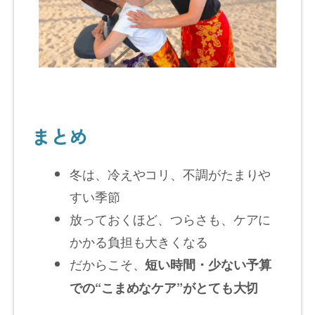
まとめ
冬は、冷えやコリ、不調がたまりや
すい季節
放っておくほど、つらさも、ケアに
かかる負担も大きくなる
だからこそ、
短い時間・少ない予算
での“こまめなケア”がとても大切