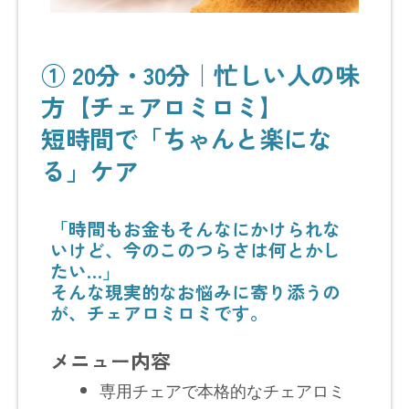
① 20分・30分｜忙しい人の味
方【チェアロミロミ】
短時間で「ちゃんと楽にな
る」ケア
「時間もお金もそんなにかけられな
いけど、今のこのつらさは何とかし
たい…」
そんな現実的なお悩みに寄り添うの
が、チェアロミロミです。
メニュー内容
専用チェアで本格的なチェアロミ