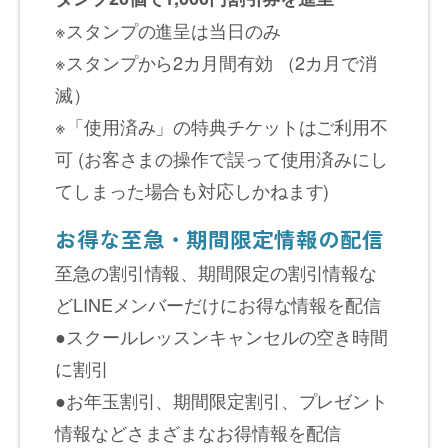
※スタンプの進呈は当日のみ
※スタンプから2カ月間有効 （2カ月で消
滅）
※「使用済み」の特典チケットはご利用不
可 (お客さまの操作で誤って使用済みにし
てしまった場合も対応しかねます)
お得な至急・期間限定情報の配信
至急の割引情報、期間限定の割引情報な
どLINEメンバーだけにお得な情報を配信
●スクールレッスンキャンセルの空き時間
に割引
●お年玉割引、期間限定割引、プレゼント
情報などさまざまなお得情報を配信