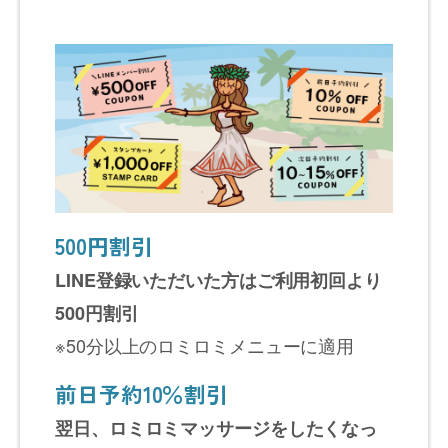
500円割引
LINE登録いただいた方はご利用初回より
500円割引
※50分以上のロミロミメニューに適用
前日予約10％割引
翌日、ロミロミマッサージをしたくなっ