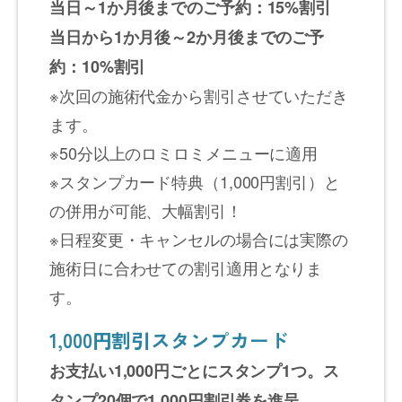
当日～1か月後までのご予約：15%割引
当日から1か月後～2か月後までのご予
約：10%割引
※次回の施術代金から割引させていただき
ます。
※50分以上のロミロミメニューに適用
※スタンプカード特典（1,000円割引）と
の併用が可能、大幅割引！
※日程変更・キャンセルの場合には実際の
施術日に合わせての割引適用となりま
す。
1,000円割引スタンプカード
お支払い1,000円ごとにスタンプ1つ。ス
タンプ20個で1,000円割引券を進呈