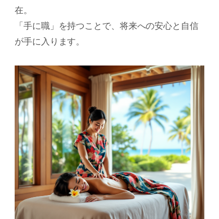
在。
「手に職」を持つことで、将来への安心と自信
が手に入ります。