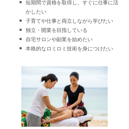
短期間で資格を取得し、すぐに仕事に活
かしたい
子育てや仕事と両立しながら学びたい
独立・開業を目指している
自宅サロンや副業を始めたい
本格的なロミロミ技術を身につけたい