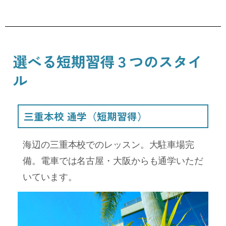
選べる短期習得３つのスタイ
ル
三重本校 通学（短期習得）
海辺の三重本校でのレッスン。大駐車場完
備。電車では名古屋・大阪からも通学いただ
いています。