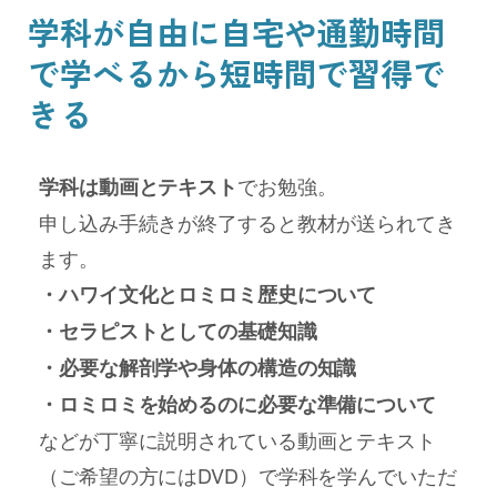
学科が自由に自宅や通勤時間
で学べるから短時間で習得で
きる
でお勉強。
学科は動画とテキスト
申し込み手続きが終了すると教材が送られてき
ます。
・ハワイ文化とロミロミ歴史について
・セラピストとしての基礎知識
・必要な解剖学や身体の構造の知識
・ロミロミを始めるのに必要な準備について
などが丁寧に説明されている動画とテキスト
（ご希望の方にはDVD）で学科を学んでいただ