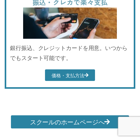
振込・クレカで楽々支払
銀行振込、クレジットカードを用意。いつから
でもスタート可能です。
価格・支払方法
スクールのホームページへ