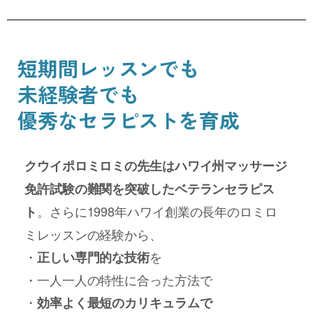
短期間レッスンでも
未経験者でも
優秀なセラピストを育成
クウイポロミロミの先生はハワイ州マッサージ
免許試験の難関を突破したベテランセラピス
。さらに1998年ハワイ創業の長年のロミロ
ト
ミレッスンの経験から、
・
を
正しい専門的な技術
・一人一人の特性に合った方法で
・
効率よく最短のカリキュラムで