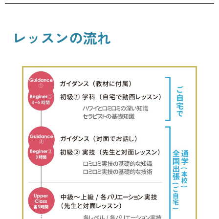
レッスンの流れ