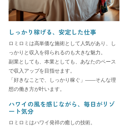
しっかり稼げる、安定した仕事
ロミロミは高単価な施術として人気があり、し
っかりと収入を得られるのも大きな魅力。
副業としても、本業としても、あなたのペース
で収入アップを目指せます。
「好きなことで、しっかり稼ぐ」――そんな理
想の働き方が叶います。
ハワイの風を感じながら、毎日がリゾ
ート気分
ロミロミはハワイ発祥の癒しの技術。