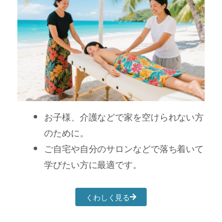
お子様、介護などで家を空けられない方
のために。
ご自宅や自分のサロンなどで落ち着いて
学びたい方に最適です。
くわしく見る