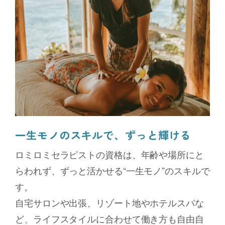
一生モノのスキルで、ずっと輝ける
ロミロミセラピストの資格は、年齢や場所にと
らわれず、ずっと活かせる“一生モノ”のスキルで
す。
自宅サロンや出張、リゾート地やホテルスパな
ど、ライフスタイルに合わせて働き方も自由自