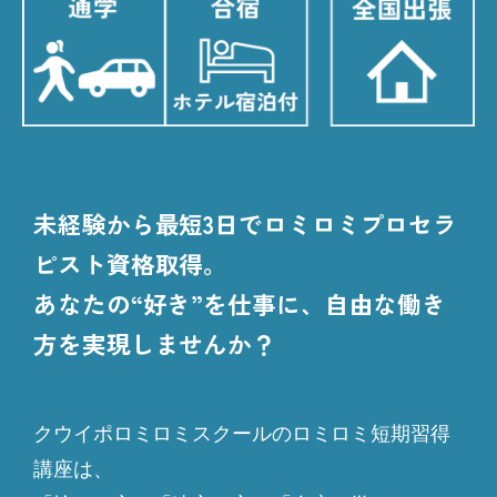
未経験から最短3日でロミロミプロセラ
ピスト資格取得。
あなたの“好き”を仕事に、自由な働き
方を実現しませんか？
クウイポロミロミスクールのロミロミ短期習得
講座は、