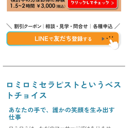
ロミロミセラピストというベス
トチョイス
あなたの手で、誰かの笑顔を生み出す
仕事
ロミロミは、ただのマッサージではありませ