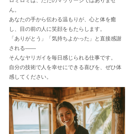
ん。
あなたの手から伝わる温もりが、心と体を癒
し、目の前の人に笑顔をもたらします。
「ありがとう」「気持ちよかった」と直接感謝
される――
そんなヤリガイを毎日感じられる仕事です。
自分の技術で人を幸せにできる喜びを、ぜひ体
感してください。