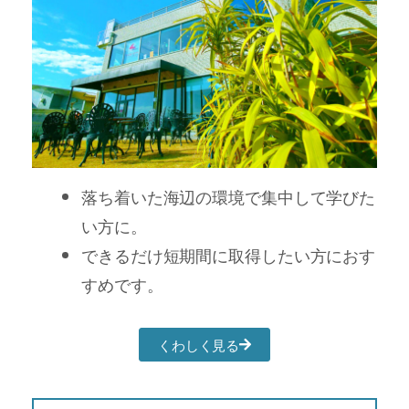
落ち着いた海辺の環境で集中して学びた
い方に。
できるだけ短期間に取得したい方におす
すめです。
くわしく見る