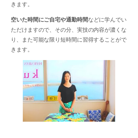
きます。
などに学んでい
空いた時間にご自宅や通勤時間
ただけますので、その分、実技の内容が濃くな
り、また可能な限り短時間に習得することがで
きます。