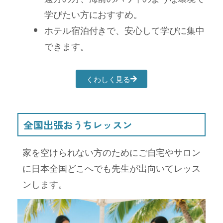
学びたい方におすすめ。
ホテル宿泊付きで、安心して学びに集中
できます。
くわしく見る
全国出張おうちレッスン
家を空けられない方のためにご自宅やサロン
に日本全国どこへでも先生が出向いてレッス
ンします。