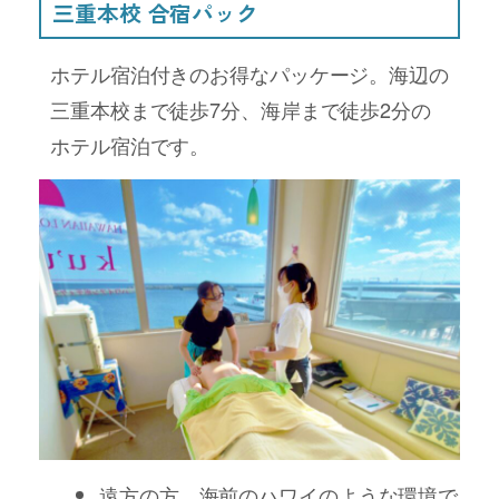
三重本校 合宿パック
ホテル宿泊付きのお得なパッケージ。海辺の
三重本校まで徒歩7分、海岸まで徒歩2分の
ホテル宿泊です。
遠方の方、海前のハワイのような環境で