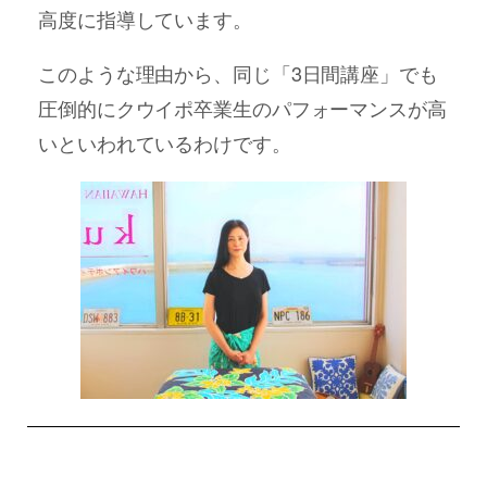
高度に指導しています。
このような理由から、同じ「3日間講座」でも
圧倒的にクウイポ卒業生のパフォーマンスが高
いといわれているわけです。