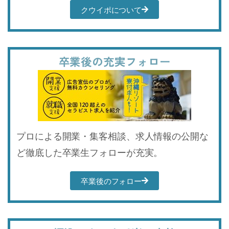
クウイポについて
卒業後の充実フォロー
プロによる開業・集客相談、求人情報の公開な
ど徹底した卒業生フォローが充実。
卒業後のフォロー