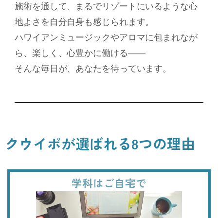
施術を通して、まるでリゾートにいるような心
地よさを自分自身も感じられます。
ハワイアンミュージックやアロマに包まれなが
ら、楽しく、心豊かに働ける――
そんな毎日が、あなたを待っています。
クウイポが選ばれる8つの理由
学科はご自宅で