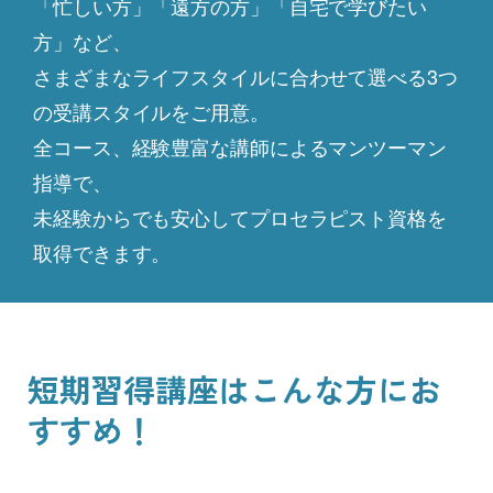
「忙しい方」「遠方の方」「自宅で学びたい
方」など、
さまざまなライフスタイルに合わせて選べる3つ
の受講スタイルをご用意。
全コース、経験豊富な講師によるマンツーマン
指導で、
未経験からでも安心してプロセラピスト資格を
取得できます。
短期習得講座はこんな方にお
すすめ！