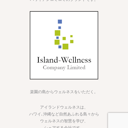
楽園の島からウェルネスをいただく。
アイランドウェルネスは、
ハワイ､沖縄など自然あふれる島々から
ウェルネスの智慧を学び、
シェアする会社です。