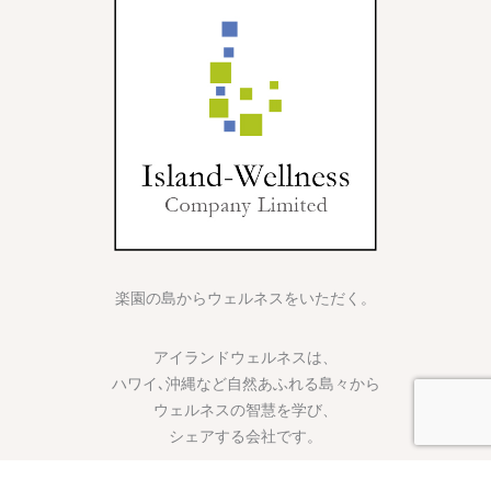
楽園の島からウェルネスをいただく。
アイランドウェルネスは、
ハワイ､沖縄など自然あふれる島々から
ウェルネスの智慧を学び、
シェアする会社です。