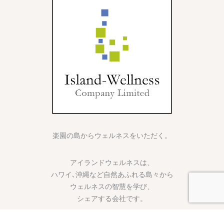
楽園の島からウェルネスをいただく。
アイランドウェルネスは、
ハワイ､沖縄など自然あふれる島々から
ウェルネスの智慧を学び、
シェアする会社です。