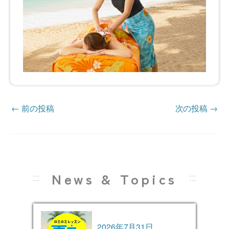
←
前の投稿
次の投稿
→
News & Topics
2026年7月31日