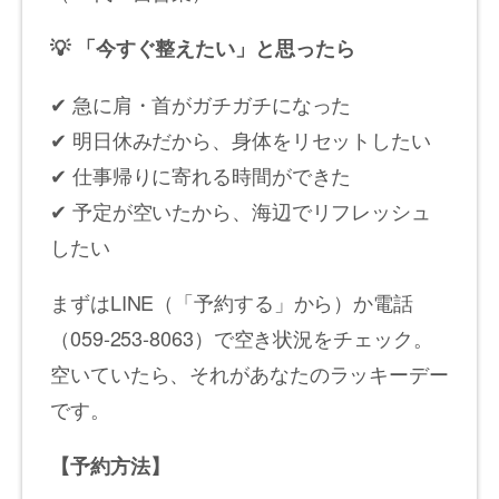
💡
「今すぐ整えたい」と思ったら
✔ 急に肩・首がガチガチになった
✔ 明日休みだから、身体をリセットしたい
✔ 仕事帰りに寄れる時間ができた
✔ 予定が空いたから、海辺でリフレッシュ
したい
まずはLINE（「予約する」から）か電話
（059-253-8063）で空き状況をチェック。
空いていたら、それがあなたのラッキーデー
です。
【予約方法】