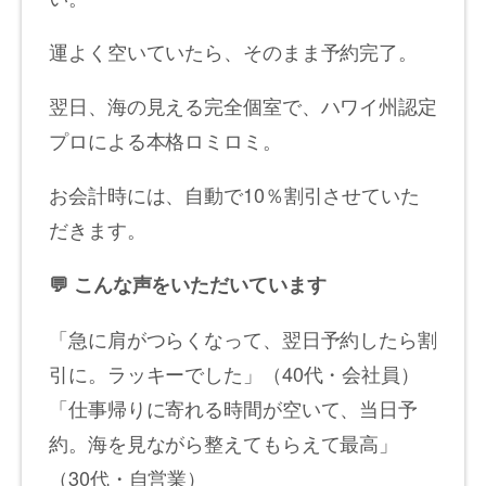
運よく空いていたら、そのまま予約完了。
翌日、海の見える完全個室で、ハワイ州認定
プロによる本格ロミロミ。
お会計時には、自動で10％割引させていた
だきます。
💬
こんな声をいただいています
「急に肩がつらくなって、翌日予約したら割
引に。ラッキーでした」（40代・会社員）
「仕事帰りに寄れる時間が空いて、当日予
約。海を見ながら整えてもらえて最高」
（30代・自営業）