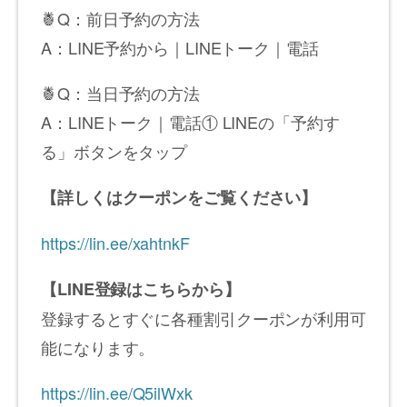
🍍Q：前日予約の方法
A：LINE予約から｜LINEトーク｜電話
🍍Q：当日予約の方法
A：LINEトーク｜電話① LINEの「予約す
る」ボタンをタップ
【詳しくはクーポンをご覧ください】
https://lin.ee/xahtnkF
【LINE
登録はこちらから】
登録するとすぐに各種割引クーポンが利用可
能になります。
https://lin.ee/Q5ilWxk