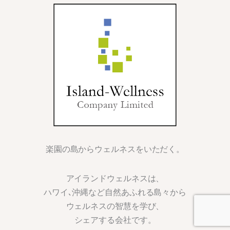
楽園の島からウェルネスをいただく。
アイランドウェルネスは、
ハワイ､沖縄など自然あふれる島々から
ウェルネスの智慧を学び、
シェアする会社です。