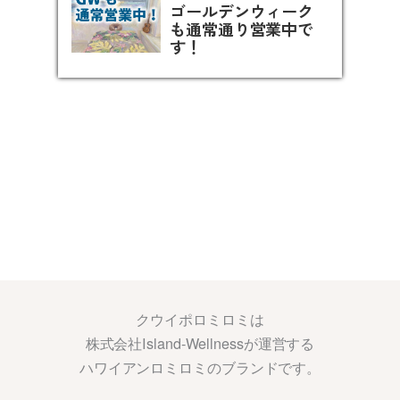
ゴールデンウィーク
も通常通り営業中で
す！
クウイポロミロミは
株式会社Island-Wellnessが運営する
ハワイアンロミロミのブランドです。