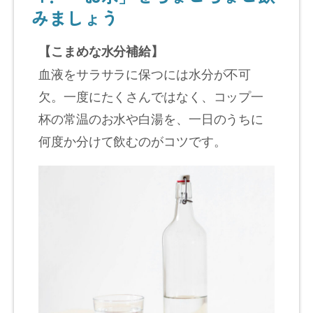
みましょう
【こまめな水分補給】
血液をサラサラに保つには水分が不可
欠。一度にたくさんではなく、コップ一
杯の常温のお水や白湯を、一日のうちに
何度か分けて飲むのがコツです。