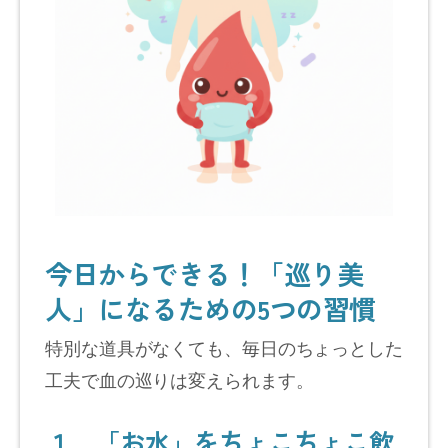
今日からできる！「巡り美
人」になるための5つの習慣
特別な道具がなくても、毎日のちょっとした
工夫で血の巡りは変えられます。
１．「お水」をちょこちょこ飲