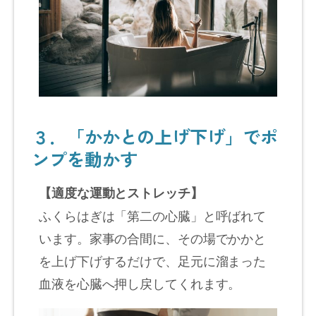
３．「かかとの上げ下げ」でポ
ンプを動かす
【適度な運動とストレッチ】
ふくらはぎは「第二の心臓」と呼ばれて
います。家事の合間に、その場でかかと
を上げ下げするだけで、足元に溜まった
血液を心臓へ押し戻してくれます。