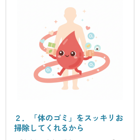
２．「体のゴミ」をスッキリお
掃除してくれるから