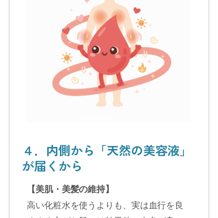
４．内側から「天然の美容液」
が届くから
【美肌・美髪の維持】
高い化粧水を使うよりも、実は血行を良