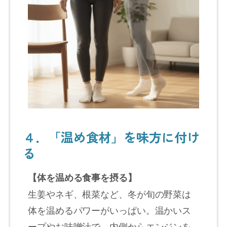
４．「温め食材」を味方に付け
る
【体を温める食事を摂る】
生姜やネギ、根菜など、冬が旬の野菜は
体を温めるパワーがいっぱい。温かいス
ープやお味噌汁で、内側からエンジンを