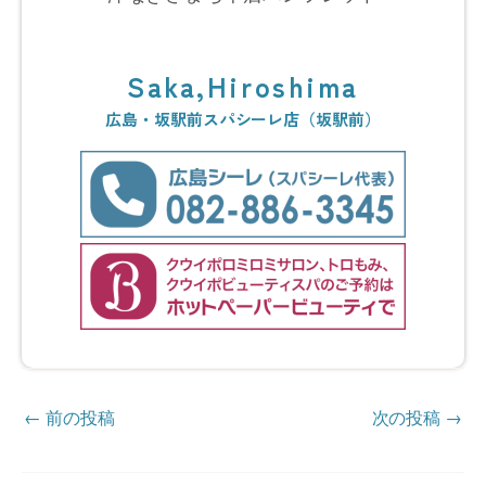
Saka,Hiroshima
広島・坂駅前スパシーレ店（坂駅前）​
←
前の投稿
次の投稿
→