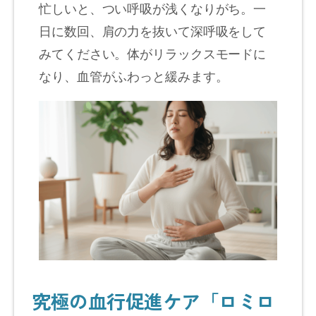
忙しいと、つい呼吸が浅くなりがち。一
日に数回、肩の力を抜いて深呼吸をして
みてください。体がリラックスモードに
なり、血管がふわっと緩みます。
究極の血行促進ケア「ロミロ