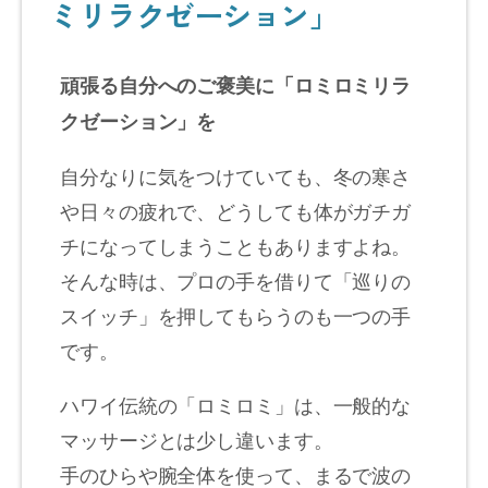
ミリラクゼーション」
頑張る自分へのご褒美に「ロミロミリラ
クゼーション」を
自分なりに気をつけていても、冬の寒さ
や日々の疲れで、どうしても体がガチガ
チになってしまうこともありますよね。
そんな時は、プロの手を借りて「巡りの
スイッチ」を押してもらうのも一つの手
です。
ハワイ伝統の「ロミロミ」は、一般的な
マッサージとは少し違います。
手のひらや腕全体を使って、まるで波の