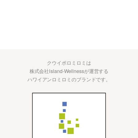
クウイポロミロミは
株式会社Island-Wellnessが運営する
ハワイアンロミロミのブランドです。