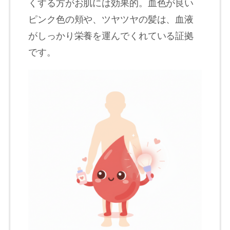
くする方がお肌には効果的。血色が良い
ピンク色の頬や、ツヤツヤの髪は、血液
がしっかり栄養を運んでくれている証拠
です。