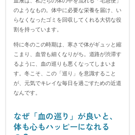
のようなもの。体中に必要な栄養を届け、い
らなくなったゴミを回収してくれる大切な役
割を持っています。
特に冬のこの時期は、寒さで体がギュッと縮
こまり、血管も細くなりがち。道路が渋滞す
るように、血の巡りも悪くなってしまいま
す。冬こそ、この「巡り」を意識すること
が、元気でキレイな毎日を過ごすための近道
なんです。
なぜ「血の巡り」が良いと、
体も心もハッピーになれる