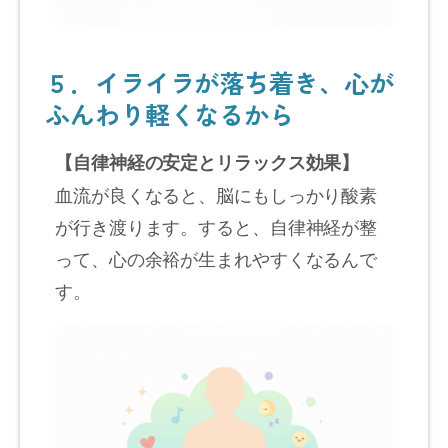
５．イライラが落ち着き、心が
ふんわり軽くなるから
【自律神経の安定とリラックス効果】
血流が良くなると、脳にもしっかり酸素
が行き渡ります。すると、自律神経が整
って、心の余裕が生まれやすくなるんで
す。