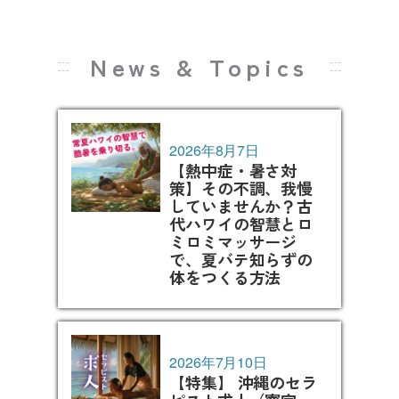
News & Topics
2026年8月7日
【熱中症・暑さ対
策】その不調、我慢
していませんか？古
代ハワイの智慧とロ
ミロミマッサージ
で、夏バテ知らずの
体をつくる方法
2026年7月10日
【特集】 沖縄のセラ