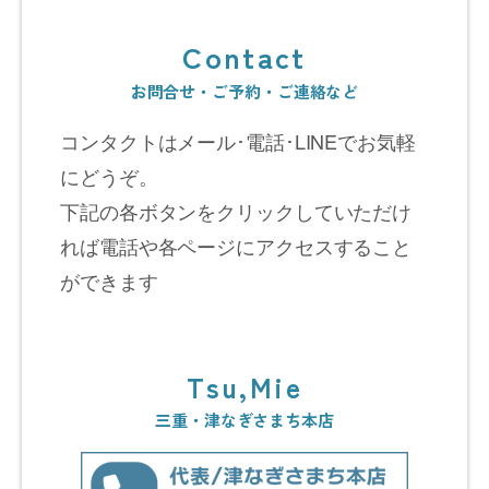
Contact
お問合せ・ご予約・ご連絡など
コンタクトはメール･電話･LINEでお気軽
にどうぞ。
下記の各ボタンをクリックしていただけ
れば電話や各ページにアクセスすること
ができます
Tsu,Mie
三重・津なぎさまち本店