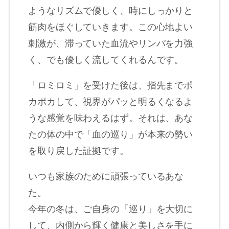
ようなリズムで優しく、時にしっかりと
筋肉をほぐしていきます。この心地よい
刺激が、滞っていた血流やリンパを力強
く、でも優しく流してくれるんです。
「ロミロミ」を受けた後は、指先までポ
カポカして、視界がパッと明るくなるよ
うな感覚を味わえるはず。それは、あな
たの体の中で「血の巡り」が本来の勢い
を取り戻した証拠です。
いつも家族のために頑張っているあな
た。
今年の冬は、ご自身の「巡り」を大切に
して、内側から輝く健康と美しさを手に