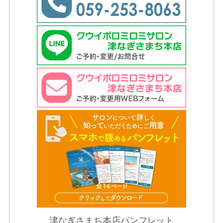
津なぎさまち本店パンフレット