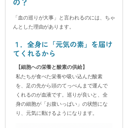
の？
「血の巡りが大事」と言われるのには、ちゃ
んとした理由があります。
１．全身に「元気の素」を届け
てくれるから
【細胞への栄養と酸素の供給】
私たちが食べた栄養や吸い込んだ酸素
を、足の先から頭のてっぺんまで運んで
くれるのが血液です。巡りが良いと、全
身の細胞が「お腹いっぱい」の状態にな
り、元気に動けるようになります。