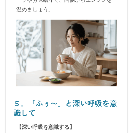
温めましょう。
５．「ふぅ〜」と深い呼吸を意
識して
【深い呼吸を意識する】