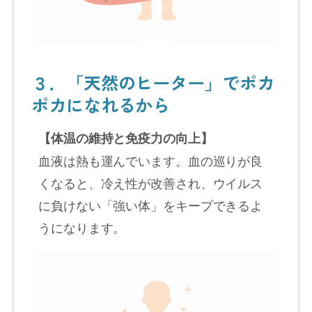
３．「天然のヒーター」でポカ
ポカになれるから
【体温の維持と免疫力の向上】
血液は熱も運んでいます。血の巡りが良
くなると、冷え性が改善され、ウイルス
に負けない「強い体」をキープできるよ
うになります。