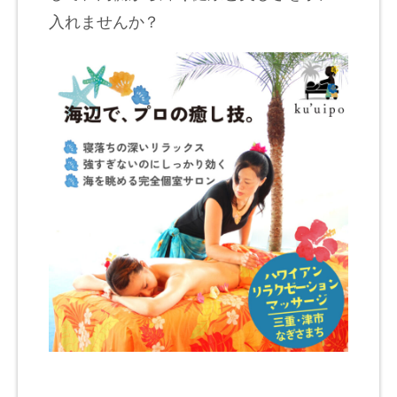
入れませんか？