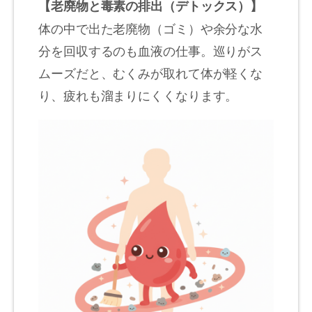
【老廃物と毒素の排出（デトックス）】
体の中で出た老廃物（ゴミ）や余分な水
分を回収するのも血液の仕事。巡りがス
ムーズだと、むくみが取れて体が軽くな
り、疲れも溜まりにくくなります。