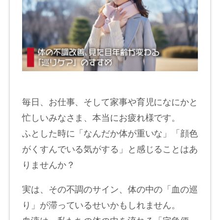
毎日、お仕事、そして家事や育児になにかと
忙しいみなさま、本当にお疲れ様です。
ふとした時に「なんだか体が重いな」「顔色
がくすんでいる気がする」と感じることはあ
りませんか？
実は、その不調のサイン、体の中の「血の巡
り」が滞っているせいかもしれません。
血液は、私たちの体の中を流れる「宅急便」