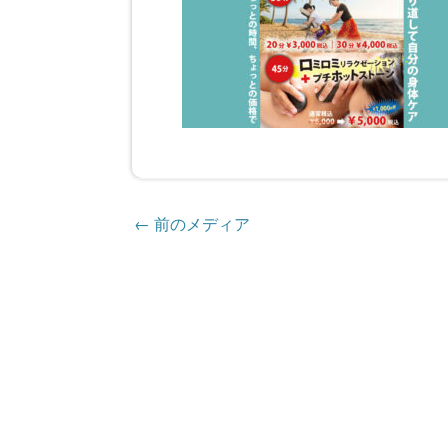
←
前のメディア