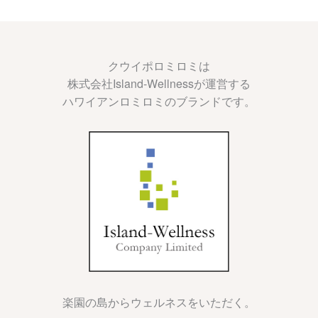
クウイポロミロミは
株式会社Island-Wellnessが運営する
ハワイアンロミロミのブランドです。
楽園の島からウェルネスをいただく。