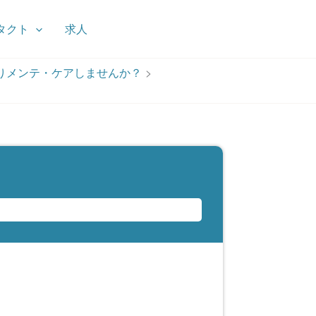
タクト
求人
りメンテ・ケアしませんか？