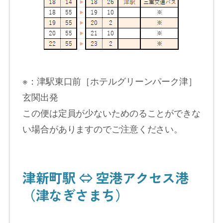
※：津駅東口前［ホテルグリーンパーク津］
玄関出発
この便は定員が少ないためのることができな
い場合がありますのでご注意ください。
津新町駅 ⇔ 空港アクセス港
（津なぎさまち）