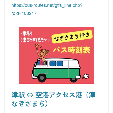
https://bus-routes.net/gtfs_line.php?
roid=108217
津駅 ⇔ 空港アクセス港（津
なぎさまち）