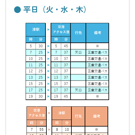
● 平日（火・水・木）