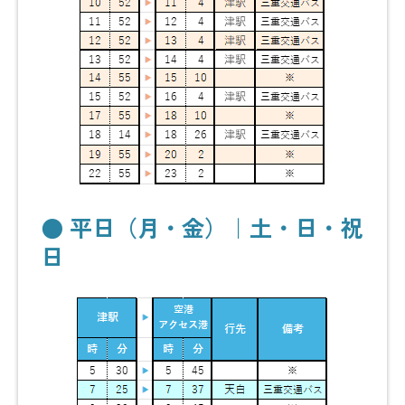
● 平日（月・金）｜土・日・祝
日