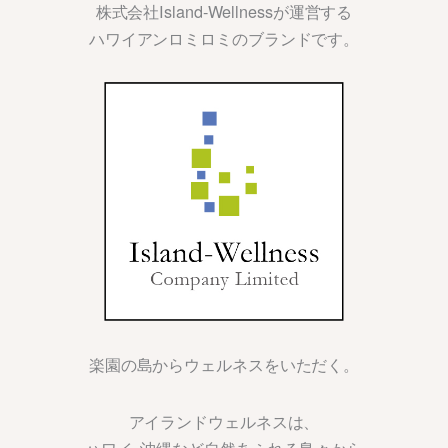
株式会社Island-Wellnessが運営する
ハワイアンロミロミのブランドです。
楽園の島からウェルネスをいただく。
アイランドウェルネスは、