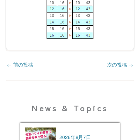
←
前の投稿
次の投稿
→
News & Topics
2026年8月7日