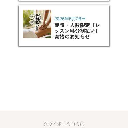
2026年5月28日
期間・人数限定【レ
ッスン料分割払い】
開始のお知らせ
クウイポロミロミは