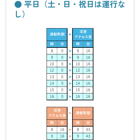
● 平日（土・日・祝日は運行な
し）