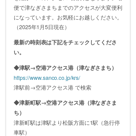
便で津なぎさまちまでのアクセスが大変便利
になっています。お気軽にお越しください。
（2025年1月5日現在）
最新の時刻表は下記をチェックしてくださ
い。
◆津駅→空港アクセス港（津なぎさまち）
https://www.sanco.co.jp/krs/
津駅前→空港アクセス港 で検索
◆津新町駅→空港アクセス港（津なぎさま
ち）
津新町駅は津駅より松阪方面に1駅（急行停
車駅）