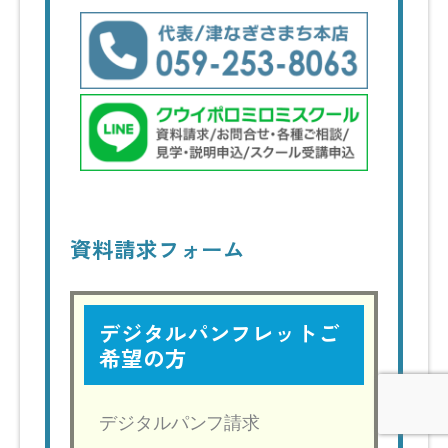
資料請求フォーム
デジタルパンフレットご
希望の方
デジタルパンフ請求