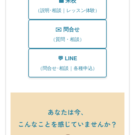
🏫 来校
（説明･相談｜レッスン体験）
✉️ 問合せ
（質問・相談）
💬 LINE
（問合せ･相談｜各種申込）
あなたは今、
こんなことを感じていませんか？