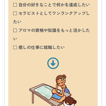
□ 自分の好きなことで何かを達成したい
□ セラピストとしてワンランクアップし
たい
□ アロマの資格や知識をもっと活かした
い
□ 癒しの仕事に就職したい