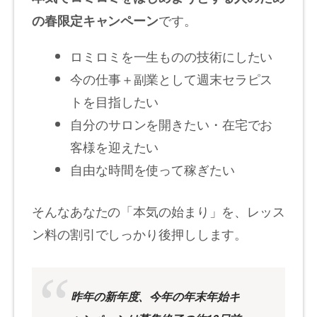
です
。
の春限定キャンペーン
ロミロミを一生ものの技術にしたい
今の仕事＋副業として週末セラピス
トを目指したい
自分のサロンを開きたい・在宅でお
客様を迎えたい
自由な時間を使って稼ぎたい
そんなあなたの「本気の始まり」を、レッス
ン料の割引でしっかり後押しします。
昨年の新年度、今年の年末年始キ