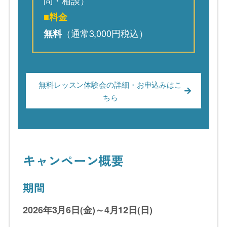
問・相談）
■料金
（通常3,000円税込）
無料
無料レッスン体験会の詳細・お申込みはこ
ちら
キャンペーン概要
期間
2026年3月6日(金)～4月12日(日)