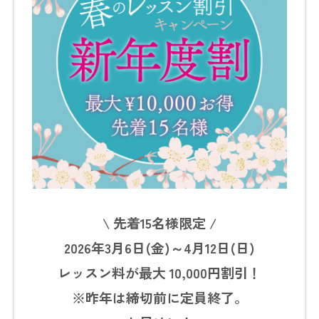
\ 先着15名様限定 /
2026年3月6日(金)～4月12日(日)
レッスン料が最大 10,000円割引！
※昨年は締切前に定員終了。