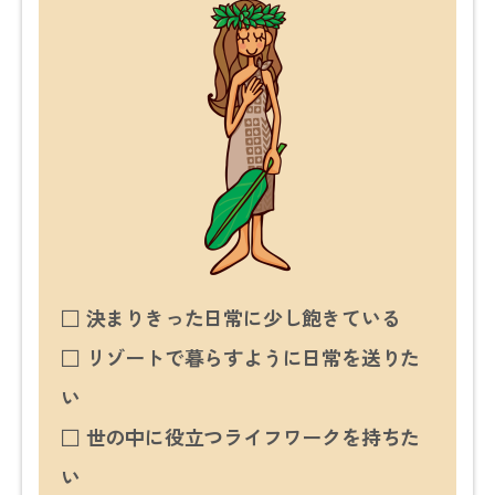
□ 決まりきった日常に少し飽きている
□ リゾートで暮らすように日常を送りた
い
□ 世の中に役立つライフワークを持ちた
い