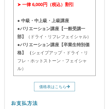
6,000円
割引
➤ 一律
（税込）
● 中級・中上級・上級講座
●バリエーション講座【一般受講一
（ドライ・リフレフェイシャル）
部】
●バリエーション講座【卒業生特別価
シェイプアップ・ドライ・リ
格】 （
フレ・ホットストーン・フェイシャ
ル）
価格表はこちら
お支払方法