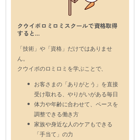
クウイポロミロミスクールで資格取得
すると…
「技術」や「資格」だけではありませ
ん。
クウイポのロミロミを学ぶことで、
お客さまの「ありがとう」を直接
受け取れる、やりがいがある毎日
体力や年齢に合わせて、ペースを
調整できる働き方
家族や身近な人のケアもできる
「手当て」の力