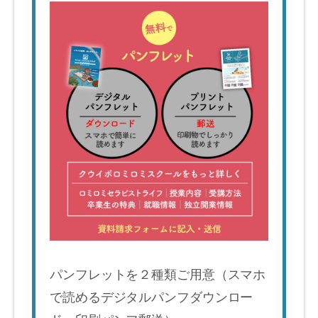
パンフレットを２種類ご用意（スマホ
で読めるデジタルパンフダウンロー