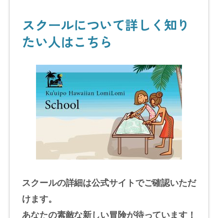
スクールについて詳しく知り
たい人はこちら
スクールの詳細は公式サイトでご確認いただ
けます。
あなたの素敵な新しい冒険が待っています！