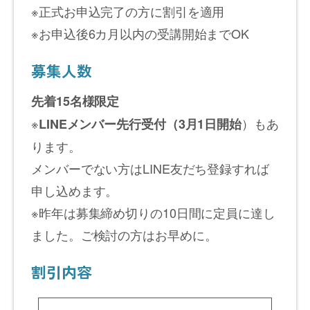
※正式お申込完了の方に割引を適用
※お申込後6カ月以内の受講開始までOK
募集人数
先着15名様限定
※
）もあ
LINEメンバー先行受付（3月1日開始
ります。
メンバーでない方はLINE友だち登録すれば
申し込めます。
※昨年は募集締め切りの10日間に定員に達し
ました。ご検討の方はお早めに。
割引内容