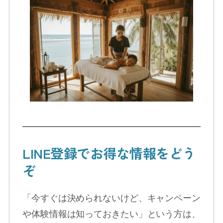
LINE登録でお得な情報をどう
ぞ
「今すぐは決められないけど、キャンペーン
や体験情報は知っておきたい」という方は、