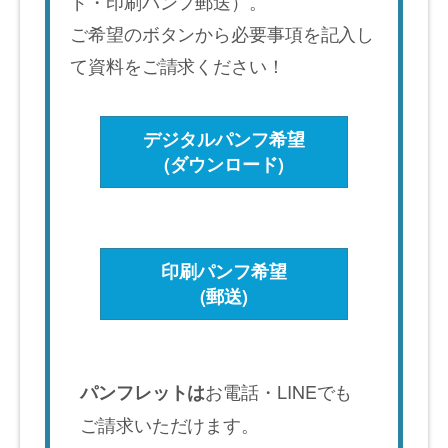
ド・印刷パンフ郵送）。
ご希望のボタンから必要事項を記入し
て資料をご請求ください！
デジタルパンフ希望
(ダウンロード)
印刷パンフ希望
(郵送)
お電話・LINEでも
パンフレットは
ご請求いただけます。