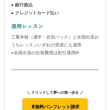
● 銀行振込
● クレジットカード払い
適用レッスン
三重本校（通学・合宿パック）と全国出張お
うちレッスンいずれの受講にも適用
※全国出張の出張費用は割引適用外
＼ クリックして夢への第一歩を ／
📄無料パンフレット請求