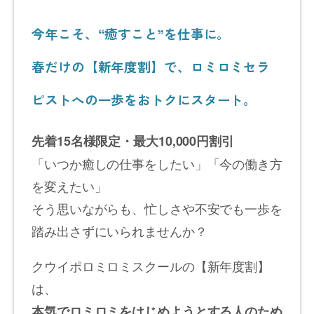
今年こそ、“癒すこと”を仕事に。
春だけの【新年度割】で、ロミロミセラ
ピストへの一歩をおトクにスタート。
先着15名様限定・最大10,000円割引
「いつか癒しの仕事をしたい」「今の働き方
を変えたい」
そう思いながらも、忙しさや不安でも一歩を
踏み出さずにいられませんか？
クウイポロミロミスクールの【新年度割】
は、
本気でロミロミをはじめようとする人のため