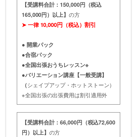
【受講料合計：
150,000円（税込
の方
165,000円）以上】
10,000円
割引
➤ 一律
（税込）
● 開業パック
●合宿パック
●全国出張おうちレッスン※
●バリエーション講座【一般受講】
シェイプアップ・ホットストーン）
（
※全国出張の出張費用は割引適用外
【受講料合計：66
,000円（税込72,600
の方
円）以上】