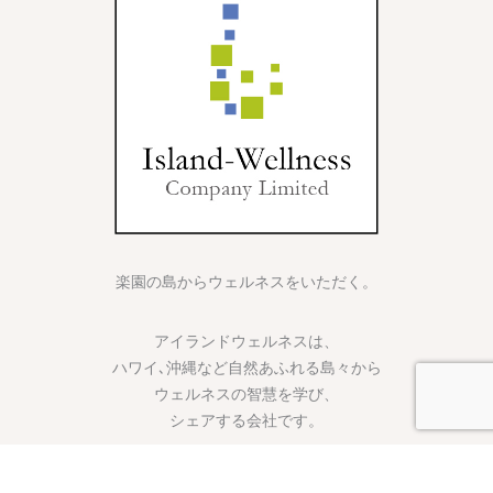
楽園の島からウェルネスをいただく。
アイランドウェルネスは、
ハワイ､沖縄など自然あふれる島々から
ウェルネスの智慧を学び、
シェアする会社です。