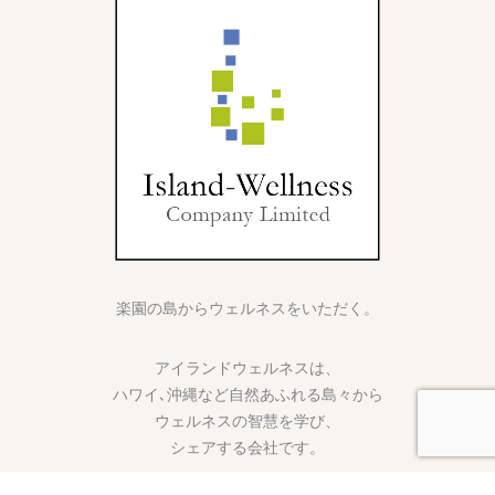
楽園の島からウェルネスをいただく。
アイランドウェルネスは、
ハワイ､沖縄など自然あふれる島々から
ウェルネスの智慧を学び、
シェアする会社です。