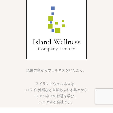
楽園の島からウェルネスをいただく。
アイランドウェルネスは、
ハワイ､沖縄など自然あふれる島々から
ウェルネスの智慧を学び、
シェアする会社です。