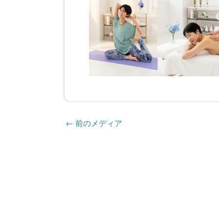
←
前のメディア