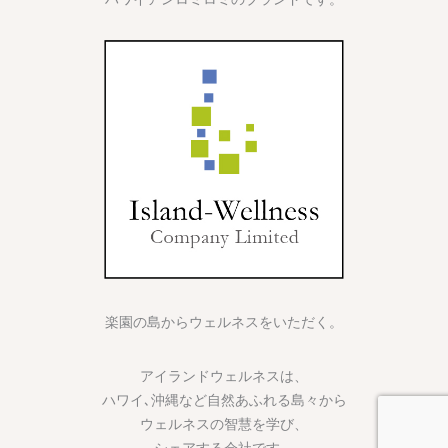
楽園の島からウェルネスをいただく。
アイランドウェルネスは、
ハワイ､沖縄など自然あふれる島々から
ウェルネスの智慧を学び、
シェアする会社です。