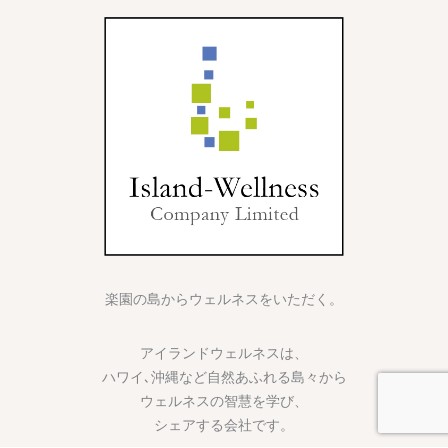
楽園の島からウェルネスをいただく。
アイランドウェルネスは、
ハワイ､沖縄など自然あふれる島々から
ウェルネスの智慧を学び、
シェアする会社です。