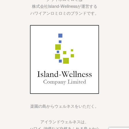
株式会社Island-Wellnessが運営する
ハワイアンロミロミのブランドです。
楽園の島からウェルネスをいただく。
アイランドウェルネスは、
ハワイ､沖縄など自然あふれる島々から