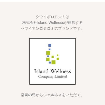
クウイポロミロミは
株式会社Island-Wellnessが運営する
ハワイアンロミロミのブランドです。
楽園の島からウェルネスをいただく。