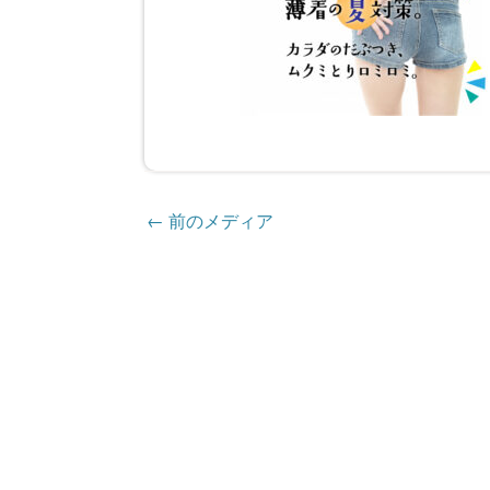
←
前のメディア