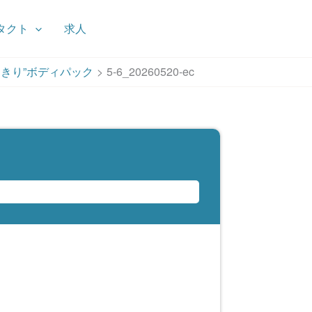
タクト
求人
きり”ボディパック
5-6_20260520-ec