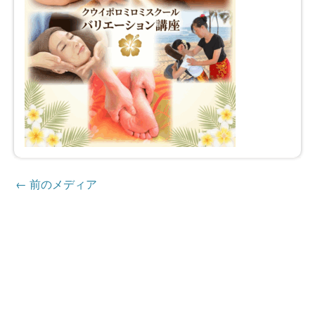
←
前のメディア