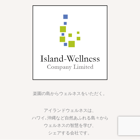
楽園の島からウェルネスをいただく。
アイランドウェルネスは、
ハワイ､沖縄など自然あふれる島々から
ウェルネスの智慧を学び、
シェアする会社です。