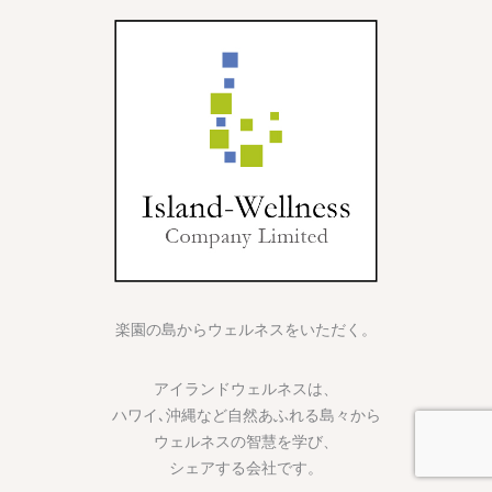
楽園の島からウェルネスをいただく。
アイランドウェルネスは、
ハワイ､沖縄など自然あふれる島々から
ウェルネスの智慧を学び、
シェアする会社です。