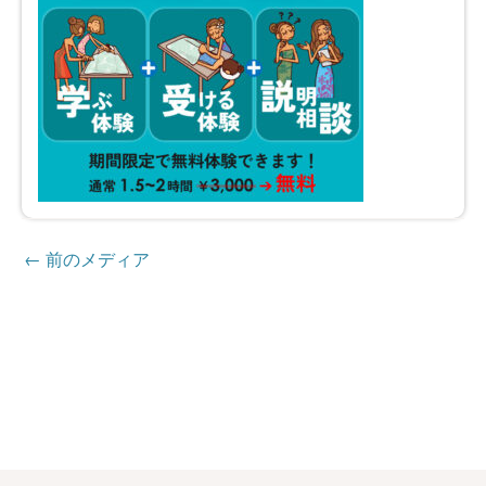
←
前のメディア