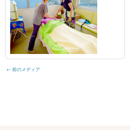
←
前のメディア