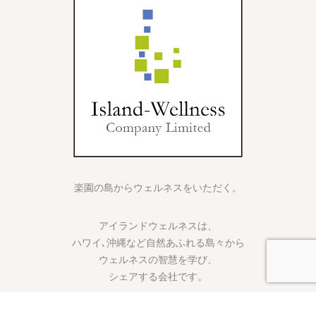
楽園の島からウェルネスをいただく。
アイランドウェルネスは、
ハワイ､沖縄など自然あふれる島々から
ウェルネスの智慧を学び、
シェアする会社です。