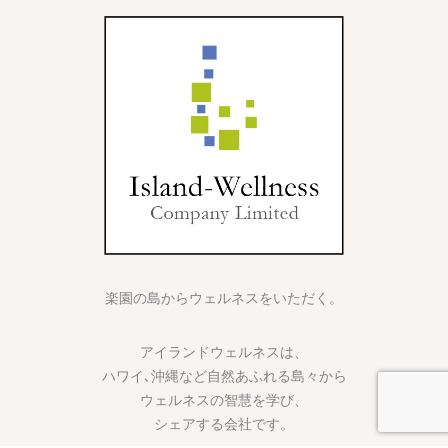
楽園の島からウェルネスをいただく。
アイランドウェルネスは、
ハワイ､沖縄など自然あふれる島々から
ウェルネスの智慧を学び、
シェアする会社です。