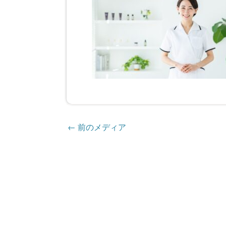
←
前のメディア