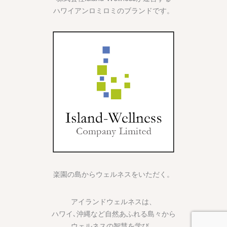
ハワイアンロミロミのブランドです。
楽園の島からウェルネスをいただく。
アイランドウェルネスは、
ハワイ､沖縄など自然あふれる島々から
ウェルネスの智慧を学び、