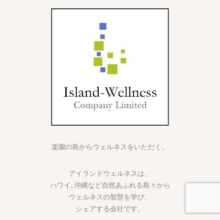
楽園の島からウェルネスをいただく。
アイランドウェルネスは、
ハワイ､沖縄など自然あふれる島々から
ウェルネスの智慧を学び、
シェアする会社です。