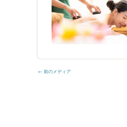
←
前のメディア