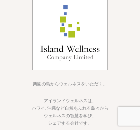
楽園の島からウェルネスをいただく。
アイランドウェルネスは、
ハワイ､沖縄など自然あふれる島々から
ウェルネスの智慧を学び、
シェアする会社です。