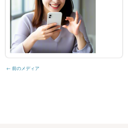
←
前のメディア