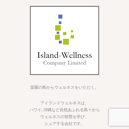
楽園の島からウェルネスをいただく。
アイランドウェルネスは、
ハワイ､沖縄など自然あふれる島々から
ウェルネスの智慧を学び、
シェアする会社です。